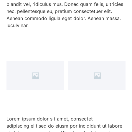
blandit vel, ridiculus mus. Donec quam felis, ultricies
nec, pellentesque eu, pretium consectetuer elit.
Aenean commodo ligula eget dolor. Aenean massa.
luculvinar.
Lorem ipsum dolor sit amet, consectet
adipiscing elit,sed do eiusm por incididunt ut labore