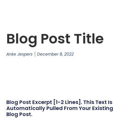
Blog Post Title
Anke Jespers
December 8, 2022
Blog Post Excerpt [1-2 Lines]. This Text Is
Automatically Pulled From Your Existing
Blog Post.