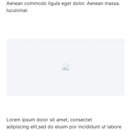
Aenean commodo ligula eget dolor. Aenean massa.
luculvinar.
Lorem ipsum dolor sit amet, consectet
adipiscing elit,sed do eiusm por incididunt ut labore