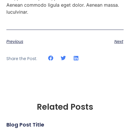
Aenean commodo ligula eget dolor. Aenean massa.
luculvinar.
Previous
Next
Share the Post:
Related Posts
Blog Post Title