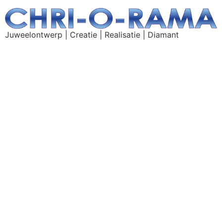
Juweelontwerp | Creatie | Realisatie | Diamant