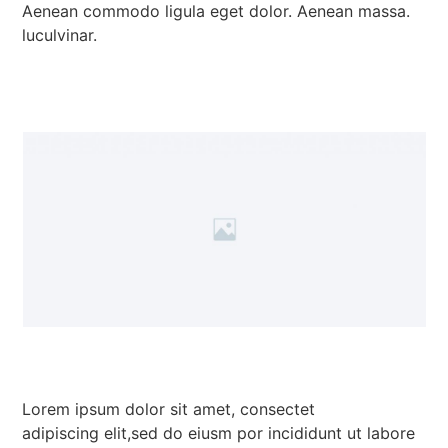
Aenean commodo ligula eget dolor. Aenean massa.
luculvinar.
Lorem ipsum dolor sit amet, consectet
adipiscing elit,sed do eiusm por incididunt ut labore