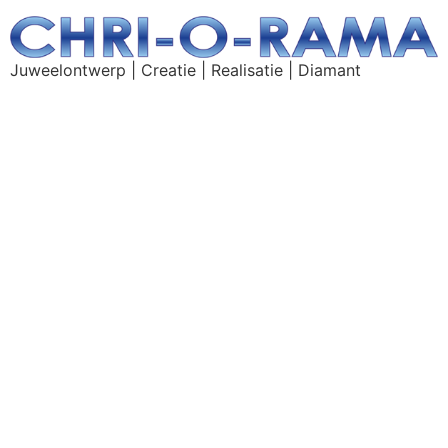
Juweelontwerp | Creatie | Realisatie | Diamant