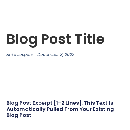
Blog Post Title
Anke Jespers
December 8, 2022
Blog Post Excerpt [1-2 Lines]. This Text Is
Automatically Pulled From Your Existing
Blog Post.