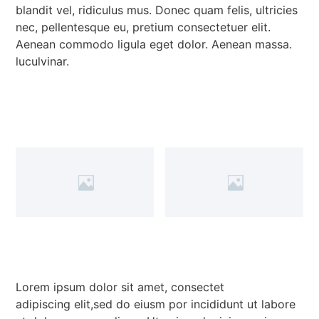
blandit vel, ridiculus mus. Donec quam felis, ultricies
nec, pellentesque eu, pretium consectetuer elit.
Aenean commodo ligula eget dolor. Aenean massa.
luculvinar.
Lorem ipsum dolor sit amet, consectet
adipiscing elit,sed do eiusm por incididunt ut labore