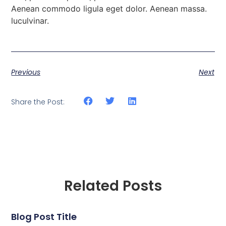
Aenean commodo ligula eget dolor. Aenean massa.
luculvinar.
Previous
Next
Share the Post:
Related Posts
Blog Post Title